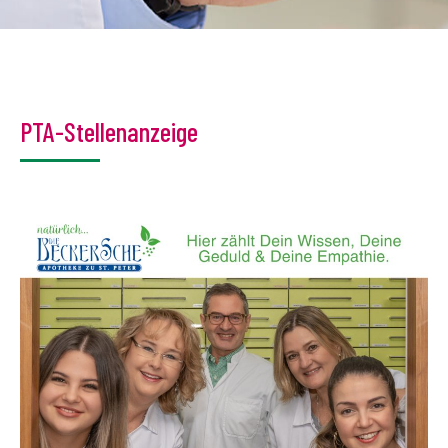
PTA-Stellenanzeige