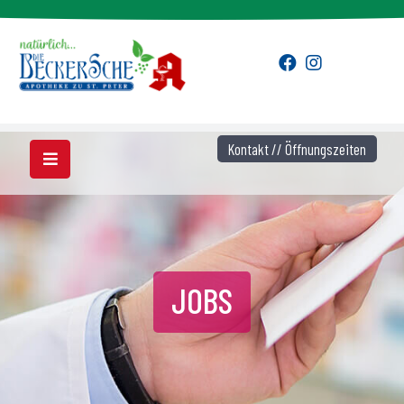
Kontakt // Öffnungszeiten
JOBS