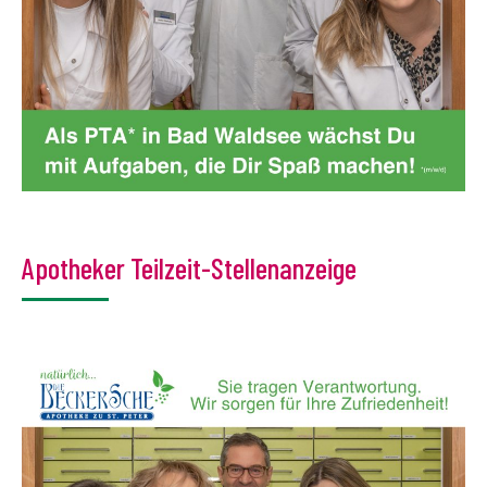
Apotheker Teilzeit-Stellenanzeige